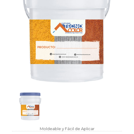
Moldeable y Fácil de Aplicar