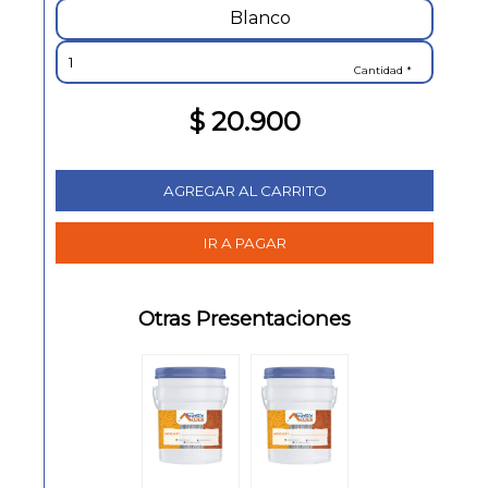
Blanco
Cantidad *
$ 20.900
Otras Presentaciones