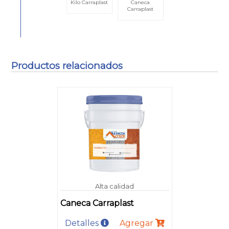
Kilo Carraplast
Caneca
Carraplast
Productos relacionados
Alta calidad
Caneca Carraplast
Detalles
Agregar