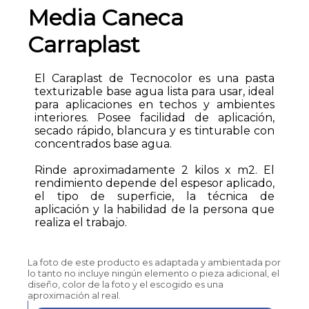
Media Caneca
Carraplast
El Caraplast de Tecnocolor es una pasta
texturizable base agua lista para usar, ideal
para aplicaciones en techos y ambientes
interiores. Posee facilidad de aplicación,
secado rápido, blancura y es tinturable con
concentrados base agua.
Rinde aproximadamente 2 kilos x m2. El
rendimiento depende del espesor aplicado,
el tipo de superficie, la técnica de
aplicación y la habilidad de la persona que
realiza el trabajo.
La foto de este producto es adaptada y ambientada por
lo tanto no incluye ningún elemento o pieza adicional, el
diseño, color de la foto y el escogido es una
aproximación al real.