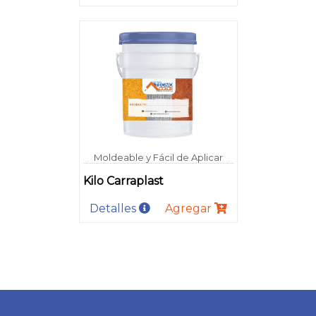
Moldeable y Fácil de Aplicar
Kilo Carraplast
Detalles
Agregar