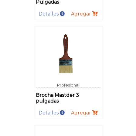
Pulgadas
Detalles
Agregar
Profesional
Brocha Mastder 3
pulgadas
Detalles
Agregar