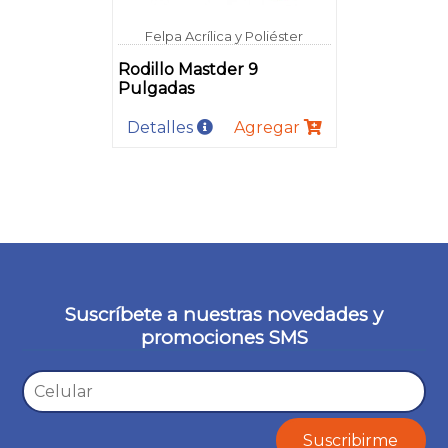
Felpa Acrílica y Poliéster
Rodillo Mastder 9
Pulgadas
Detalles
Agregar
Suscríbete a nuestras novedades y
promociones SMS