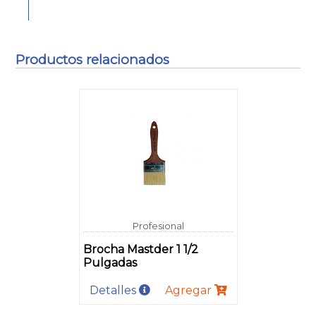
Productos relacionados
Profesional
Brocha Mastder 1 1/2
Pulgadas
Detalles
Agregar