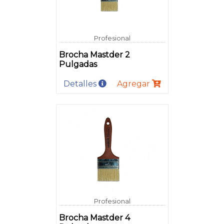
Profesional
Brocha Mastder 2
Pulgadas
Detalles
Agregar
Profesional
Brocha Mastder 4