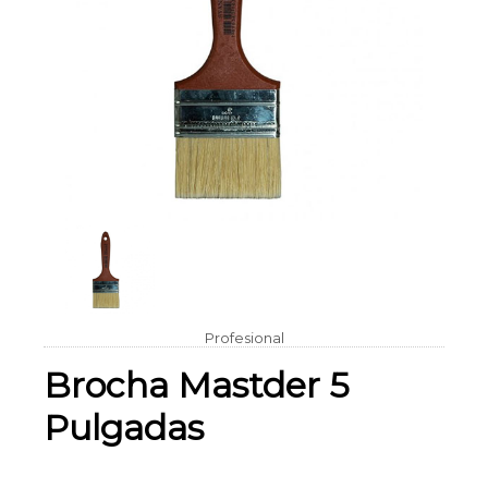
Profesional
Brocha Mastder 5
Pulgadas