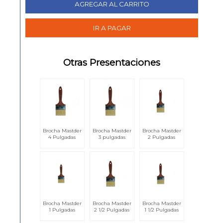
Otras Presentaciones
Brocha Mastder
Brocha Mastder
Brocha Mastder
4 Pulgadas
3 pulgadas
2 Pulgadas
Brocha Mastder
Brocha Mastder
Brocha Mastder
1 Pulgadas
2 1/2 Pulgadas
1 1/2 Pulgadas