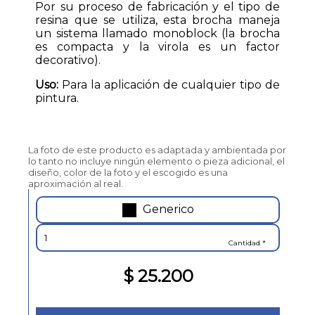
Por su proceso de fabricación y el tipo de
resina que se utiliza, esta brocha maneja
un sistema llamado monoblock (la brocha
es compacta y la virola es un factor
decorativo).
Uso:
Para la aplicación de cualquier tipo de
pintura.
La foto de este producto es adaptada y ambientada por
lo tanto no incluye ningún elemento o pieza adicional, el
diseño, color de la foto y el escogido es una
aproximación al real.
Generico
Cantidad *
$ 25.200