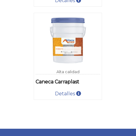
Detalles
Alta calidad
Caneca Carraplast
Detalles