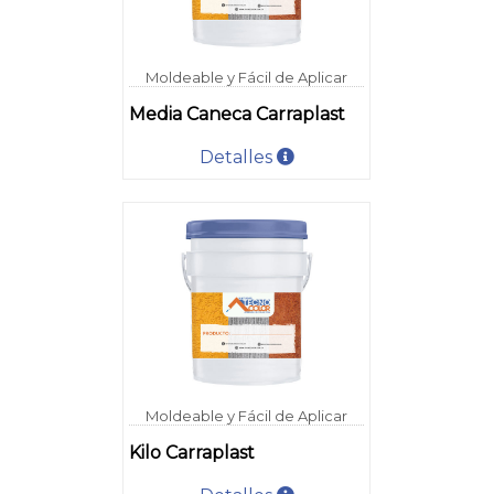
Moldeable y Fácil de Aplicar
Media Caneca Carraplast
Detalles
Moldeable y Fácil de Aplicar
Kilo Carraplast