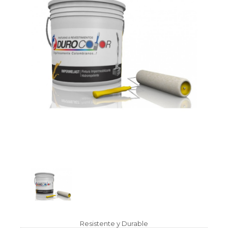
Resistente y Durable