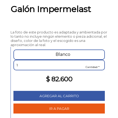
Galón Impermelast
La foto de este producto es adaptada y ambientada por
lo tanto no incluye ningún elemento o pieza adicional, el
diseño, color de la foto y el escogido es una
aproximación al real.
Blanco
Cantidad *
$ 82.600