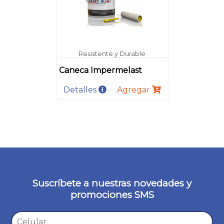
Resistente y Durable
Caneca Impermelast
Detalles
Agregar
Suscríbete a nuestras novedades y
promociones SMS