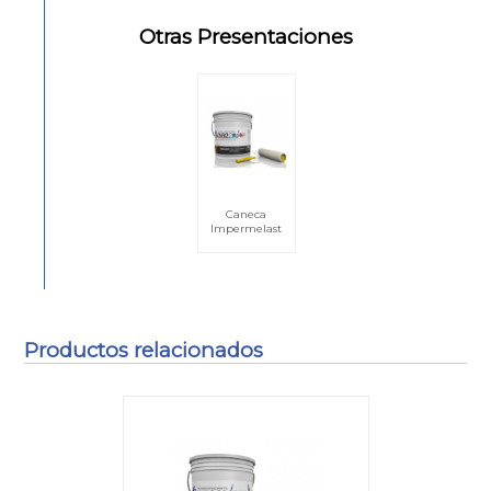
Otras Presentaciones
Caneca
Impermelast
Productos relacionados