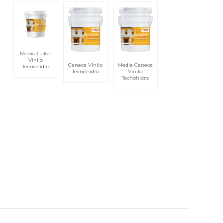
Medio Galón
Vinilo
Caneca Vinilo
Media Caneca
Tecnohidro
Tecnohidro
Vinilo
Tecnohidro