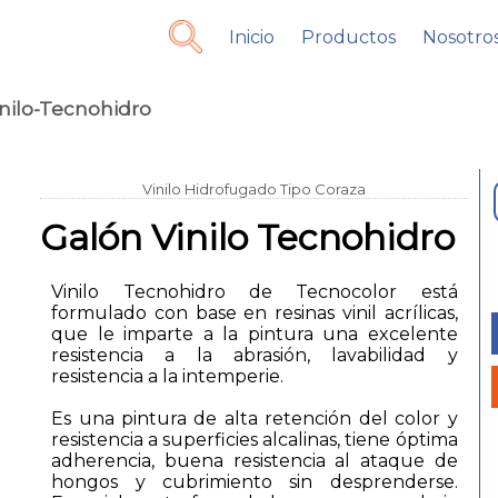
Inicio
Productos
Nosotro
nilo-Tecnohidro
Vinilo Hidrofugado Tipo Coraza
Galón Vinilo Tecnohidro
Vinilo Tecnohidro de Tecnocolor está
formulado con base en resinas vinil acrílicas,
que le imparte a la pintura una excelente
resistencia a la abrasión, lavabilidad y
resistencia a la intemperie.
Es una pintura de alta retención del color y
resistencia a superficies alcalinas, tiene óptima
adherencia, buena resistencia al ataque de
hongos y cubrimiento sin desprenderse.