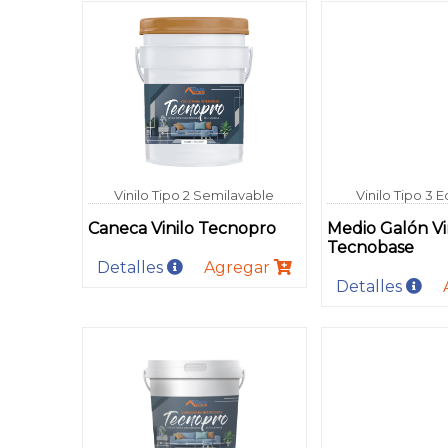
Vinilo Tipo 2 Semilavable
Vinilo Tipo 3
Caneca Vinilo Tecnopro
Medio Galón Vi
Tecnobase
Detalles
Agregar
Detalles