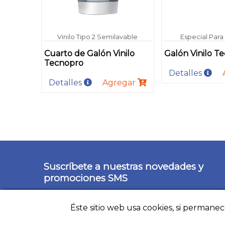
Vinilo Tipo 2 Semilavable
Especial Para
Cuarto de Galón Vinilo
Galón Vinilo T
Tecnopro
Detalles
Detalles
Agregar
Suscríbete a nuestras novedades y
promociones SMS
Éste sitio web usa cookies, si permane