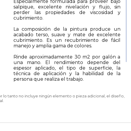
Especialmente formulada para proveer bajo
salpique, excelente nivelación y flujo, sin
perder las propiedades de viscosidad y
cubrimiento.
La composición de la pintura produce un
acabado terso, suave y mate de excelente
cubrimiento. Es un recubrimiento de fácil
manejo y amplia gama de colores.
Rinde aproximadamente 30 m2 por galón a
una mano. El rendimiento depende del
espesor aplicado, el tipo de superficie, la
técnica de aplicación y la habilidad de la
persona que realiza el trabajo.
lo tanto no incluye ningún elemento o pieza adicional, el diseño,
al.