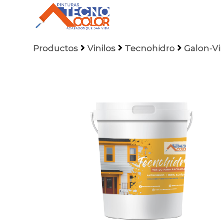
Productos
Vinilos
Tecnohidro
Galon-Vi