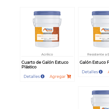
Acrilico
Resistente a 
Cuarto de Galón Estuco
Galón Estuco 
Plástico
Detalles
Detalles
Agregar