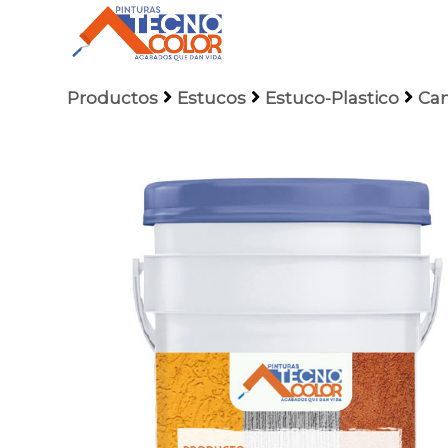
Productos
Estucos
Estuco-Plastico
Can