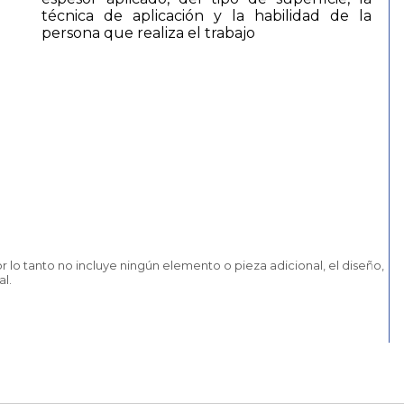
técnica de aplicación y la habilidad de la
persona que realiza el trabajo
lo tanto no incluye ningún elemento o pieza adicional, el diseño,
al.