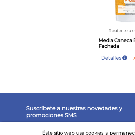
Resitente a e
Media Caneca 
Fachada
Detalles
Suscríbete a nuestras novedades y
promociones SMS
Éste sitio web usa cookies, si permane