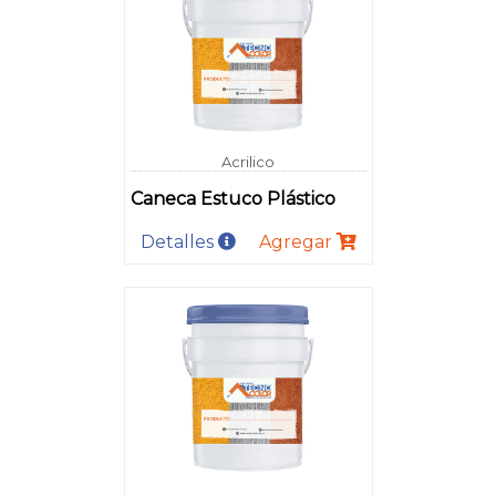
Acrilico
Caneca Estuco Plástico
Detalles
Agregar