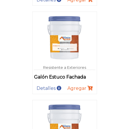
Resistente a Exteriores
Galón Estuco Fachada
Detalles
Agregar