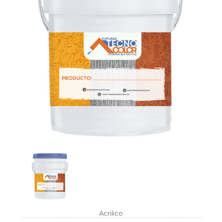
Acrilico