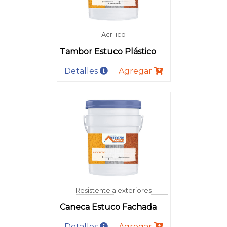
Acrilico
Tambor Estuco Plástico
Detalles
Agregar
Resistente a exteriores
Caneca Estuco Fachada
Detalles
Agregar