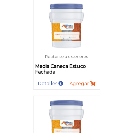
Resitente a exteriores
Media Caneca Estuco
Fachada
Detalles
Agregar