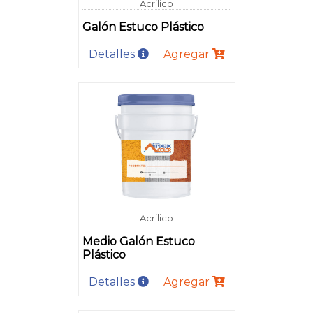
Acrilico
Galón Estuco Plástico
Detalles
Agregar
Acrilico
Medio Galón Estuco
Plástico
Detalles
Agregar