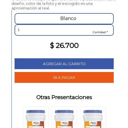
diseño, color de la foto y el escogido es una
aproximación al real.
Blanco
Cantidad *
$ 26.700
Otras Presentaciones