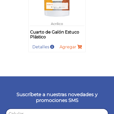
Acrilico
Cuarto de Galón Estuco
Plástico
Detalles
Agregar
Suscríbete a nuestras novedades y
promociones SMS