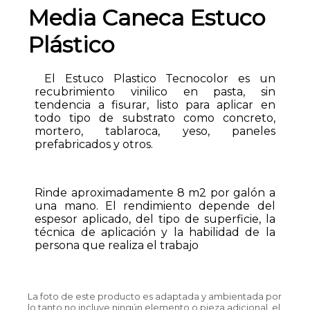
Media Caneca Estuco
Plástico
El Estuco Plastico Tecnocolor es un
recubrimiento vinilico en pasta, sin
tendencia a fisurar, listo para aplicar en
todo tipo de substrato como concreto,
mortero, tablaroca, yeso, paneles
prefabricados y otros.
Rinde aproximadamente 8 m2 por galón a
una mano. El rendimiento depende del
espesor aplicado, del tipo de superficie, la
técnica de aplicación y la habilidad de la
persona que realiza el trabajo
La foto de este producto es adaptada y ambientada por
lo tanto no incluye ningún elemento o pieza adicional, el