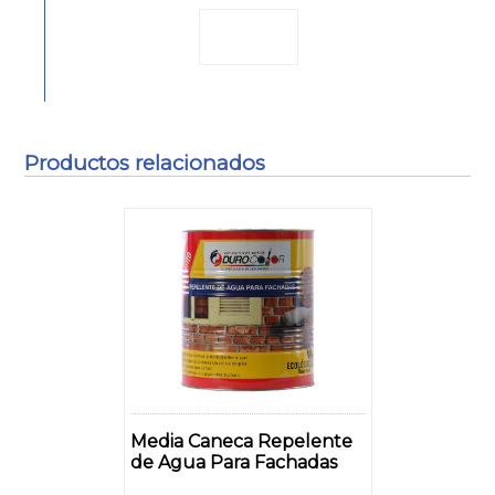
Productos relacionados
Media Caneca Repelente
de Agua Para Fachadas