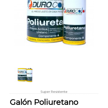
Super Resistente
Galón Poliuretano