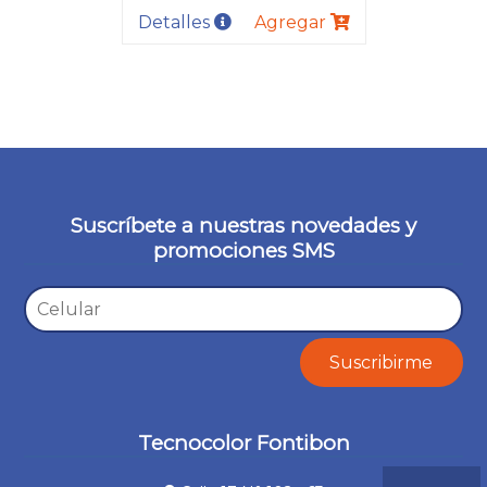
Detalles
Agregar
Suscríbete a nuestras novedades y
promociones SMS
Tecnocolor Fontibon