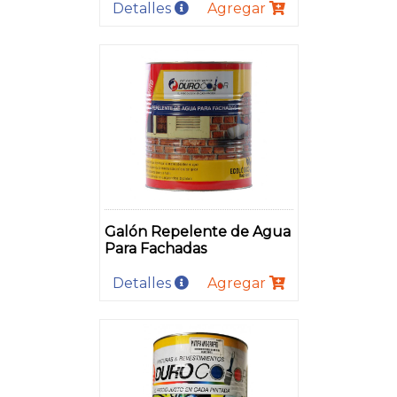
Detalles
Agregar
Galón Repelente de Agua
Para Fachadas
Detalles
Agregar