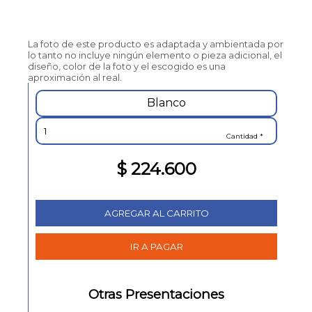
La foto de este producto es adaptada y ambientada por
lo tanto no incluye ningún elemento o pieza adicional, el
diseño, color de la foto y el escogido es una
aproximación al real.
Blanco
Cantidad *
$ 224.600
Otras Presentaciones