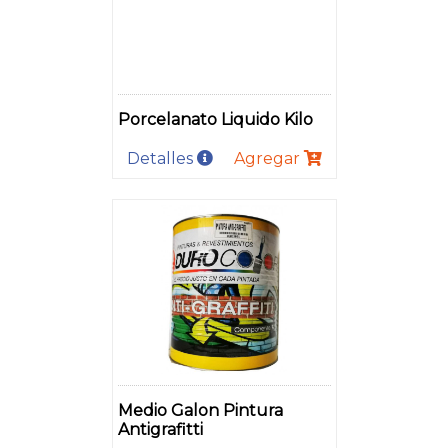
Porcelanato Liquido Kilo
Detalles
Agregar
Medio Galon Pintura
Antigrafitti