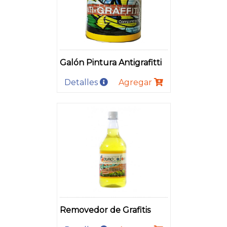
Galón Pintura Antigrafitti
Detalles
Agregar
Removedor de Grafitis