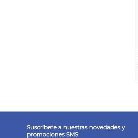
Suscríbete a nuestras novedades y
promociones SMS