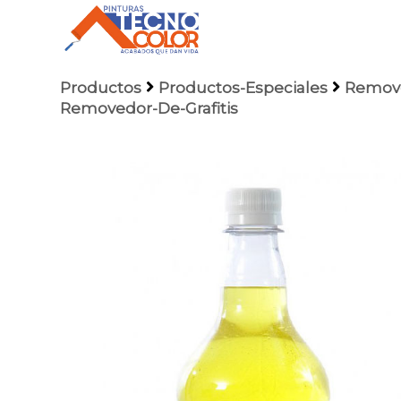
Productos
Productos-Especiales
Remove
Removedor-De-Grafitis