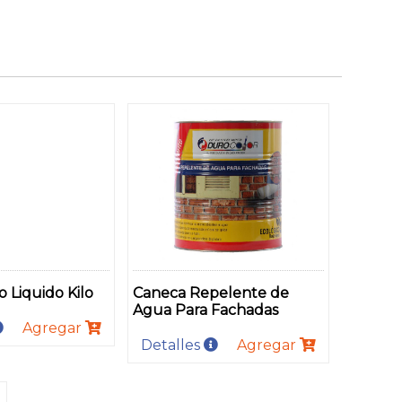
 Liquido Kilo
Caneca Repelente de
Agua Para Fachadas
Agregar
Detalles
Agregar