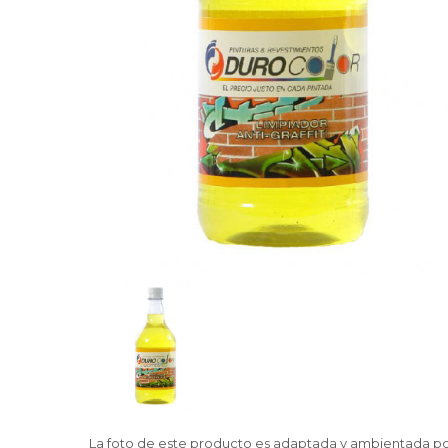
La foto de este producto es adaptada y ambientada por 