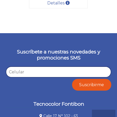
Detalles
Suscríbete a nuestras novedades y
promociones SMS
Tecnocolor Fontibon
Calle 17 N° 102 - 63