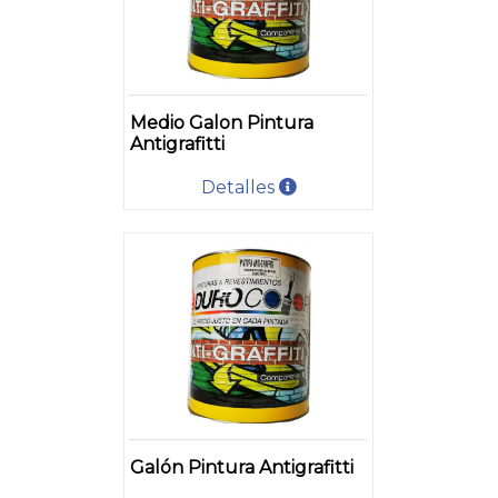
Medio Galon Pintura
Antigrafitti
Detalles
Galón Pintura Antigrafitti