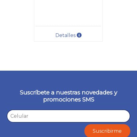
Detalles
Suscríbete a nuestras novedades y
promociones SMS