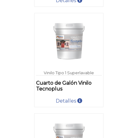
Detalles
Vinilo Tipo 1 Superlavable
Cuarto de Galón Vinilo
Tecnoplus
Detalles