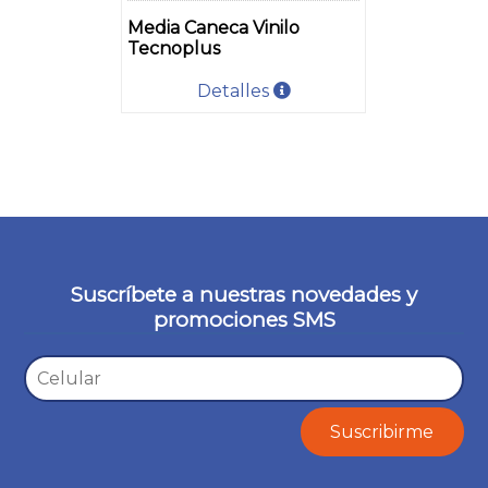
Media Caneca Vinilo
Tecnoplus
Detalles
Suscríbete a nuestras novedades y
promociones SMS