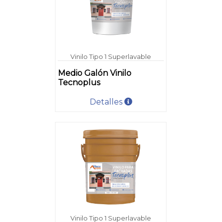
Vinilo Tipo 1 Superlavable
Medio Galón Vinilo
Tecnoplus
Detalles
Vinilo Tipo 1 Superlavable