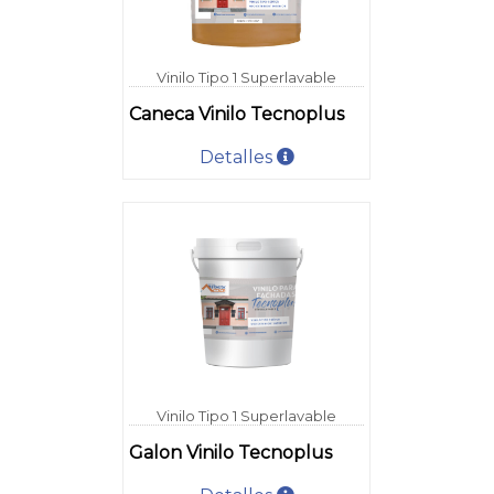
Vinilo Tipo 1 Superlavable
Caneca Vinilo Tecnoplus
Detalles
Vinilo Tipo 1 Superlavable
Galon Vinilo Tecnoplus